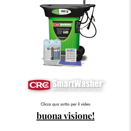
Clicca qua sotto per il video
buona visione!