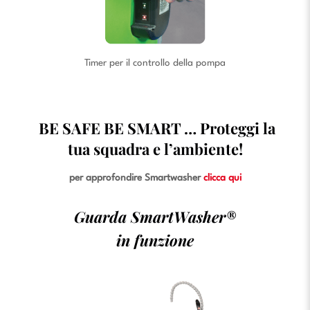
Timer per il controllo della pompa
BE SAFE BE SMART … Proteggi la
tua squadra e l’ambiente!
per approfondire Smartwasher
clicca qui
Guarda SmartWasher
®
in funzione