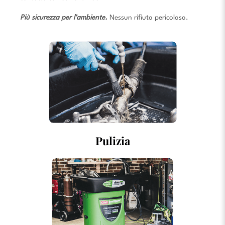
Più sicurezza per l’ambiente.
Nessun rifiuto pericoloso.
Pulizia