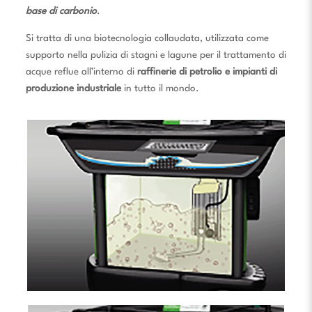
base di carbonio
.
Si tratta di una biotecnologia collaudata, utilizzata come
supporto nella pulizia di stagni e lagune per il trattamento di
acque reflue all’interno di
raffinerie di petrolio e impianti di
produzione industriale
in tutto il mondo.