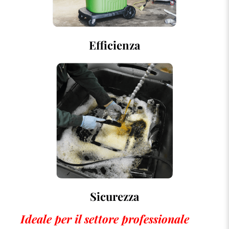
Efficienza
Sicurezza
Ideale per il settore professionale