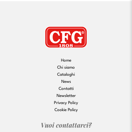
Home
Chi siamo
Cataloghi
News
Contatti
Newsletter
Privacy Policy
Cookie Policy
Vuoi contattarci?