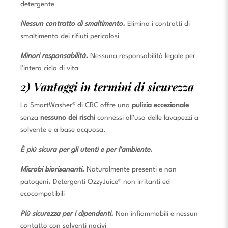
detergente
Nessun contratto di smaltimento.
Elimina i contratti di
smaltimento dei rifiuti pericolosi
Minori responsabilità.
Nessuna responsabilità legale per
l’intero ciclo di vita
2) Vantaggi in termini di sicurezza
La SmartWasher® di CRC offre una
pulizia eccezionale
senza
nessuno dei rischi
connessi all’uso delle lavapezzi a
solvente e a base acquosa.
È più sicura per gli utenti e per l’ambiente.
Microbi biorisananti.
Naturalmente presenti e non
patogeni
.
Detergenti OzzyJuice® non irritanti ed
ecocompatibili
Più sicurezza per i dipendenti.
Non infiammabili e nessun
contatto con solventi nocivi