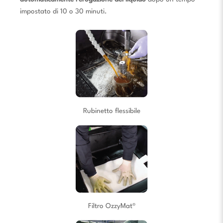
impostato di 10 o 30 minuti.
Rubinetto flessibile
Filtro OzzyMat®