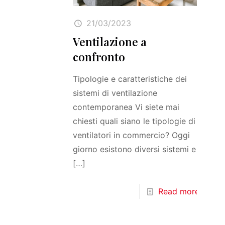
21/03/2023
Ventilazione a
confronto
Tipologie e caratteristiche dei
sistemi di ventilazione
contemporanea Vi siete mai
chiesti quali siano le tipologie di
ventilatori in commercio? Oggi
giorno esistono diversi sistemi e
[…]
Read more