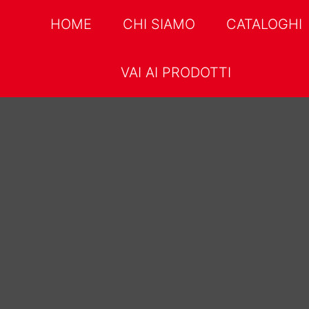
HOME
CHI SIAMO
CATALOGHI
VAI AI PRODOTTI