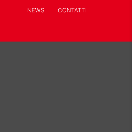
NEWS
CONTATTI