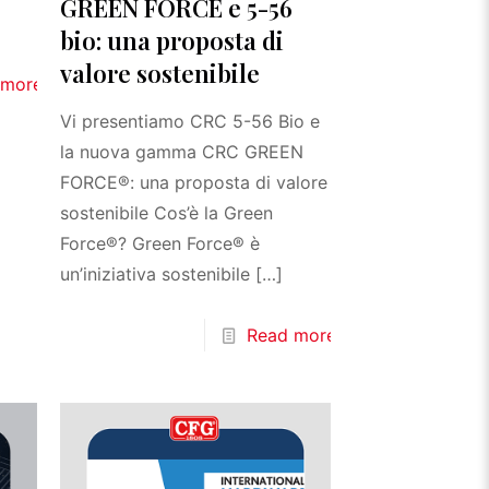
GREEN FORCE e 5-56
bio: una proposta di
valore sostenibile
 more
Vi presentiamo CRC 5-56 Bio e
la nuova gamma CRC GREEN
FORCE®: una proposta di valore
sostenibile Cos’è la Green
Force®? Green Force® è
un’iniziativa sostenibile
[…]
Read more