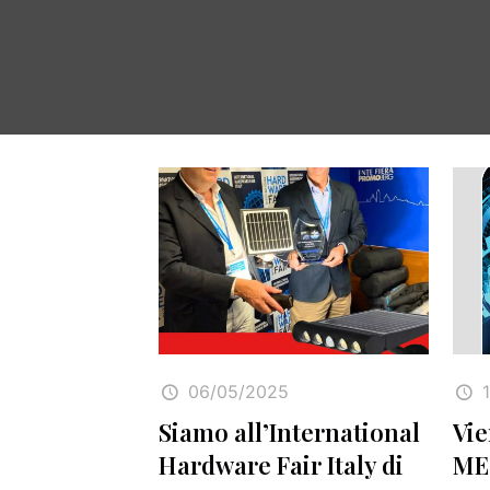
06/05/2025
Siamo all’International
Vie
Hardware Fair Italy di
ME