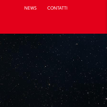
NEWS
CONTATTI