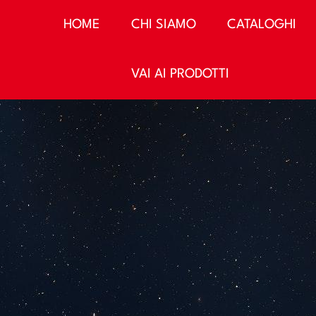
HOME
CHI SIAMO
CATALOGHI
VAI AI PRODOTTI