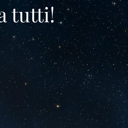
tutti!